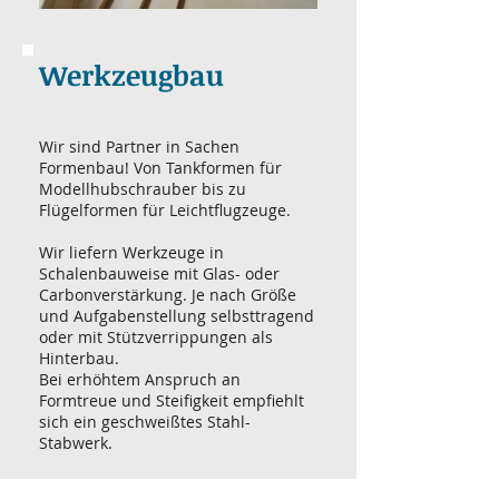
Werkzeugbau
Wir sind Partner in Sachen
Formenbau! Von Tankformen für
Modellhubschrauber bis zu
Flügelformen für Leichtflugzeuge.
Wir liefern Werkzeuge in
Schalenbauweise mit Glas- oder
Carbonverstärkung. Je nach Größe
und Aufgabenstellung selbsttragend
oder mit Stützverrippungen als
Hinterbau.
​Bei erhöhtem Anspruch an
Formtreue und Steifigkeit empfiehlt
sich ein geschweißtes Stahl-
Stabwerk.
Prototypenformen können auch